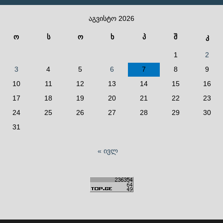
აგვისტო 2026
ო
ს
ო
ხ
პ
შ
კ
1
2
3
4
5
6
7
8
9
10
11
12
13
14
15
16
17
18
19
20
21
22
23
24
25
26
27
28
29
30
31
« ივლ