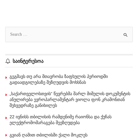
საინტერესოა
გეგმავს თუ არა მთავრობა ზაფხულის პერიოდში
გადაადგილებაზე შეზღუდვის მოხსნას
„საქართველოსთვის“ წევრებმა შარლ მიშელის დოკუმენტის
ანულირება ევროპარლამენტარ ვიოლა ფონ კრამონთან
შეხვედრაზე განიხილეს
22 ივნისს თბილისის რამდენიმე რაიონსა და ქუჩას
ელექტრომომარაგება შეეზღუდება
გვიან ღამით თბილისში ქალი მოკლეს