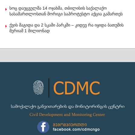
სოც დაუცველმა 14 ოჯახმა, თბილისის საქალაქო
სასამართლოსთან მორიგი საპროტესტო აქცია გამართეს
ქვის მაგიდა და 2 სკამი პარკში – კიდევ რა იყიდა ბათუმის
მერიამ 1 მილიონად