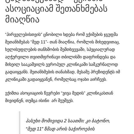
ასოციაციამ შეთანხმებას
მიაღწია
“პირველებისთვის” ცნობილი ხდება რომ ექიმების ჯგუფმა
შეთანხმებას “მედ 11”- თან მიაღწია, რომლის მიხედვითაც,
ხელისუფლების თანხმობის შემთხვევაში, სპეციალურად
აღჭურვილი თვითმფრინავი თბილისში დაფრინდება და
მიხეილ სააკაშვილს ევროპულ კლინიკაში სამკურნალოდ
გადაიყვანს. შეთანხმების თანახმად, მესამე პრეზიდენტს იმ
კლინიკაში გადაიყვანენ, რომელსაც ოჯახი აირჩევს.
ექიმთა ასოციაციის წევრები “ვივა მედის” კლინიკასთან
მივიდნენ, თუმცა ისინი არ შეუშვეს.
პასუხი მომივიდა 2 საათში: კი ბატონო,
“მედ 11″ ზმად არის საჭიროების