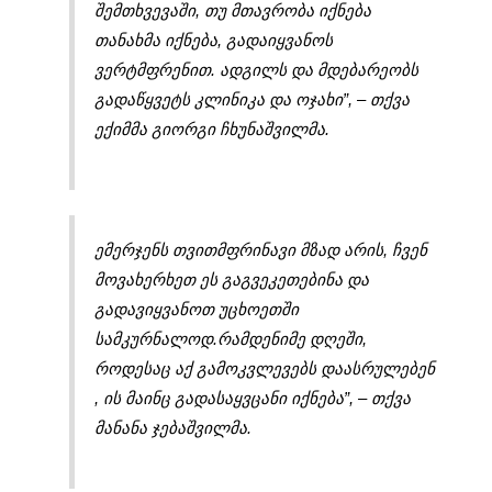
შემთხვევაში, თუ მთავრობა იქნება
თანახმა იქნება, გადაიყვანოს
ვერტმფრენით. ადგილს და მდებარეობს
გადაწყვეტს კლინიკა და ოჯახი”, – თქვა
ექიმმა გიორგი ჩხუნაშვილმა.
ემერჯენს თვითმფრინავი მზად არის, ჩვენ
მოვახერხეთ ეს გაგვეკეთებინა და
გადავიყვანოთ უცხოეთში
სამკურნალოდ.რამდენიმე დღეში,
როდესაც აქ გამოკვლევებს დაასრულებენ
, ის მაინც გადასაყვცანი იქნება”,
– თქვა
მანანა ჯებაშვილმა.