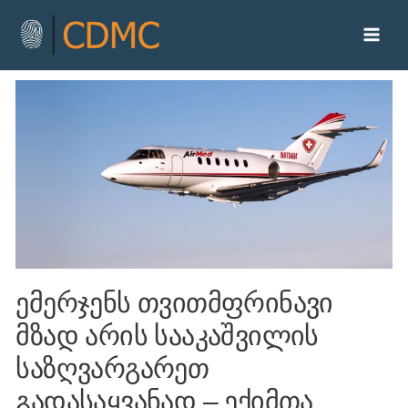
ემერჯენს თვითმფრინავი
მზად არის სააკაშვილის
საზღვარგარეთ
გადასაყვანად – ექიმთა