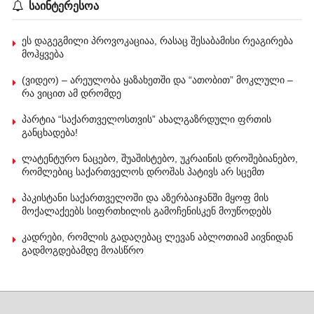
საინტერესოა
ეს დაგეგმილი პროვოკაციაა, რასაც შესაბამისი რეაგირება
მოჰყვება
(ვიდეო) – არეულობა ყაზახეთში და “ათობით” მოკლული –
რა ვიცით ამ დრომდე
პარტია “საქართველოსთვის” ახალგაზრდული ფრთის
განცხადება!
ლატენტურო ნაცებო, შუაშისტებო, უკრაინის დროშებიანებო,
რომლებიც საქართველოს დროშას პატივს არ სცემთ
პაკისტანი საქართველოში და აზერბაიჯანში მყოფ მის
მოქალაქეებს სიფრთხილის გამოჩენისკენ მოუწოდებს
კადრები, რომლის გადაღებაც ლევან აბლოთიამ აივნიდან
გადმოგდებამდე მოასწრო