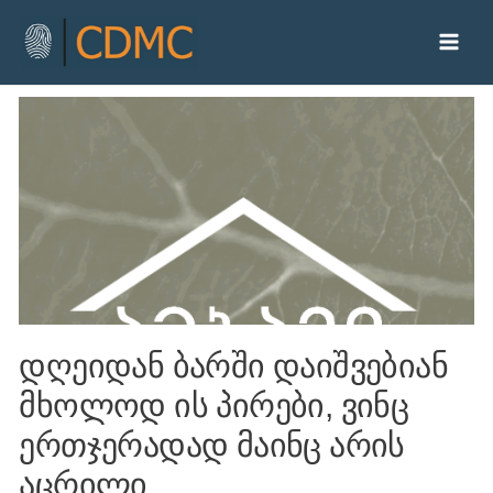
დღეიდან ბარში დაიშვებიან
მხოლოდ ის პირები, ვინც
ერთჯერადად მაინც არის
აცრილი