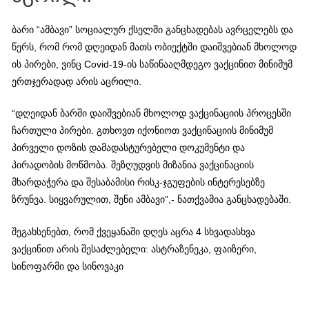
ბარი “ამბავი” სოციალურ ქსელში განცხადებას ავრცელებს და
წერს, რომ რომ დღეიდან მათს ობიექტში დაიშვებიან მხოლოდ
ის პირები, ვინც Covid-19-ის საწინააღმდეგო ვაქცინით მინიმუმ
ერთჯერადად არის აცრილი.
“დღეიდან ბარში დაიშვებიან მხოლოდ ვაქცინაციის პროცესში
ჩართული პირები. გთხოვთ იქონიოთ ვაქცინაციის მინიმუმ
პირველი დოზის დამადასტურებელი დოკუმენტი და
პირადობის მოწმობა. შეზღუდვის მიზანია ვაქცინაციის
მხარდაჭერა და შესაბამისი რისკ-ჯგუფების ინტერესებზე
ზრუნვა. სიყვარულით, შენი ამბავი”,- ნათქვამია განცხადებაში.
შეგახსენებთ, რომ ქვეყანაში დღეს აცრა 4 სხვადასხვა
ვაქცინით არის შესაძლებელი: ასტრაზენეკა, ფაიზერი,
სინოფარმი და სინოვაკი