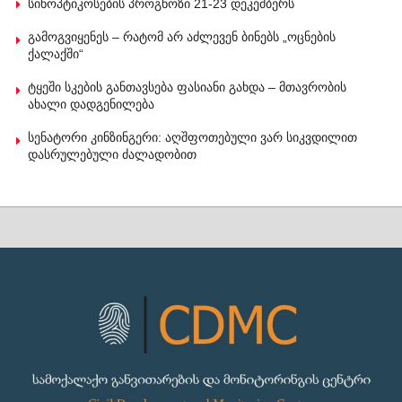
სინოპტიკოსების პროგნოზი 21-23 დეკემბერს
გამოგვიყენეს – რატომ არ აძლევენ ბინებს „ოცნების
ქალაქში“
ტყეში სკების განთავსება ფასიანი გახდა – მთავრობის
ახალი დადგენილება
სენატორი კინზინგერი: აღშფოთებული ვარ სიკვდილით
დასრულებული ძალადობით