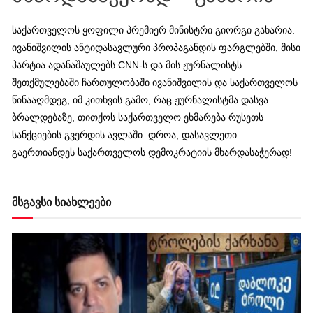
საქართველოს ყოფილი პრემიერ მინისტრი გიორგი გახარია:
ივანიშვილის ანტიდასავლური პროპაგანდის ფარგლებში, მისი
პარტია ადანაშაულებს CNN-ს და მის ჟურნალისტს
შეთქმულებაში ჩართულობაში ივანიშვილის და საქართველოს
წინააღმდეგ, იმ კითხვის გამო, რაც ჟურნალისტმა დასვა
ბრალდებაზე, თითქოს საქართველო ეხმარება რუსეთს
სანქციების გვერდის ავლაში. დროა, დასავლეთი
გაერთიანდეს საქართველოს დემოკრატიის მხარდასაჭერად!
მსგავსი სიახლეები