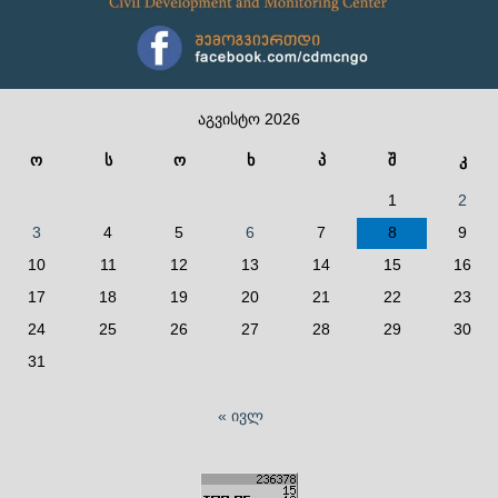
აგვისტო 2026
ო
ს
ო
ხ
პ
შ
კ
1
2
3
4
5
6
7
8
9
10
11
12
13
14
15
16
17
18
19
20
21
22
23
24
25
26
27
28
29
30
31
« ივლ