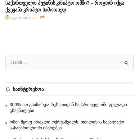
საქართველო პუტინის კრიპტო ომში? – როგორ იქცა
ქვეყანა კრიპტო სამოთხედ
ივლისი 30, 2026
საინტერესოა
300%-ით გაიზარდა რუსეთიდან საქართველოში ფულადი
გზავნილები
ომში მყოფ ირაკლი ოქრუაშვილს, თბილისის საქალაქო
სასამართლოში იბარებენ