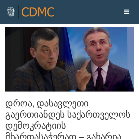
დროა, დასავლეთი
გაერთიანდეს საქართველოს
დემოკრატიის
მხარდასაჭერად – გახარია