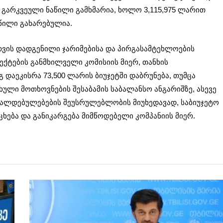
 გარკვეული ნაწილი გამხმარია, ხოლო 3,115,975 ლარით
აწილი გახარებულია.
თვის დადგენილი ჯარიმებისა და პირგასამტეხლოების
ექტების განმხილველი კომისიის მიერ, თანხის
დაეკისრა 73,500 ლარის ბიუჯეტში დაბრუნება, თუმცა
ხული მოთხოვნების შესაბამის საბალანსო ანგარიშზე, ასევე
 ვალდებულებების შეუსრულებლობის მიუხედავად, საბიუჯეტო
ცხება და განიკარგება მიმწოდებელი კომპანიის მიერ.