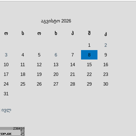
აგვისტო 2026
ო
ს
ო
ხ
პ
შ
კ
1
2
3
4
5
6
7
8
9
10
11
12
13
14
15
16
17
18
19
20
21
22
23
24
25
26
27
28
29
30
31
« ივლ