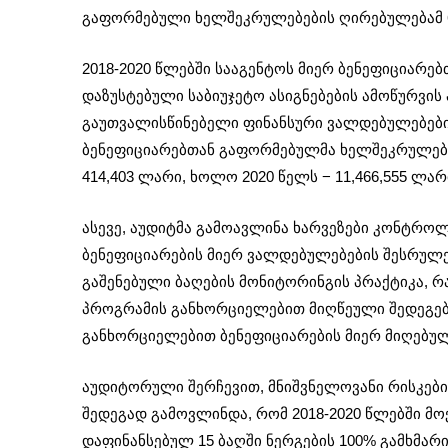
გაფორმებული ხელშეკრულებების ღირებულებამ 60
2018-2020 წლებში სააგენტოს მიერ ბენეფიცია
დაზუსტებული საბიუჯეტო ასიგნებების ამოწურვი
გაუთვალისწინებელი ფინანსური ვალდებულებების
ბენეფიციარებთან გაფორმებულმა ხელშეკრულებები
414,403 ლარი, ხოლო 2020 წელს − 11,466,555 ლარ
ასევე, აუდიტმა გამოავლინა ხარვეზები კონტროლ
ბენეფიციარების მიერ ვალდებულებების შესრულე
გაშენებული ბაღების მონიტორინგის პრაქტიკა, რ
პროგრამის განხორციელებით მიღწეული შედეგებ
განხორციელებით ბენეფიციარების მიერ მიღებული
აუდიტორული შერჩევით, მნიშვნელოვანი რისკები
შედეგად გამოვლინდა, რომ 2018-2020 წლებში მ
დაფინანსებულ 15 ბაღში ნერგების 100% გამხმარი