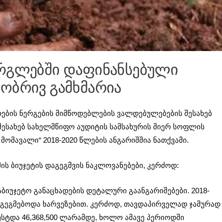
არგლებში დაფინანსებული
ობრივ გამხმარია
ების ნერგების მიმწოდებლების ვალდებულებების შესახებ
შესახებ სახელმწიფო აუდიტის სამსახურის მიერ სოფლის
მომავალი“ 2018-2020 წლების ანგარიშშია ნათქვამი.
ის ბიუჯეტის დაგეგმვის ნაკლოვანებები, კერძოდ:
აბიუჯეტო განაცხადების დეტალური გაანგარიშებები. 2018-
 იგეგმებოდა ხარვეზებით. კერძოდ, თავდაპირველად ჯამურად
უსტდა 46,368,500 ლარამდე, ხოლო ამავე პერიოდში