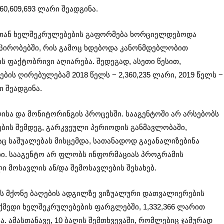
,609,693 ლარი შეადგინა.
რებთან ხელშეკრულებების გაფორმება ხორციელდებოდა
ს პირობებში, რის გამოც ხდებოდა კანონმდებლობით
 ფაქტობრივი აღიარება. შედეგად, ასეთი წესით,
ს ღირებულებამ 2018 წელს − 2,360,235 ლარი, 2019 წელს −
ი შეადგინა.
ისა და მონიტორინგის პროცესში. სააგენტოში არ არსებობს
ბის შემდეგ, გარკვეული პერიოდის განმავლობაში,
აც საშუალებას მისცემდა, სათანადოდ გაეანალიზებინა
ი. სააგენტო არ ფლობს ინფორმაციას პროგრამის
 მოსავლის ან/და შემოსავლების შესახებ.
ს მქონე ბაღების ადგილზე ვიზუალური დათვალიერების
ოქმედი ხელშეკრულებების ფარგლებში, 1,332,366 ლარით
ა. ამასთანავე, 10 ბაღის შემთხვევაში, რომლებიც ჯამურად