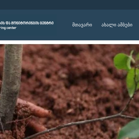
მთავარი
ახალი ამბები