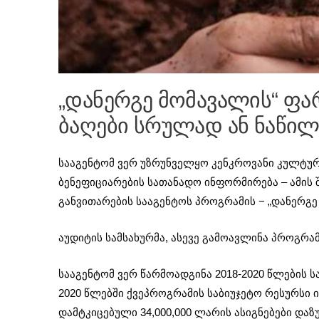
„დანერგე მომავალის“ ფ
ბაღები სრულად ან ნაწილ
სააგენტომ ვერ უზრუნველყო კენკროვანი კულტურ
ბენეფიციარების სათანადო ინფორმირება – ამის 
განვითარების სააგენტოს პროგრამის − „დანერგე 
აუდიტის სამსახურმა, ასევე გამოავლინა პროგრამ
სააგენტომ ვერ წარმოადგინა 2018-2020 წლების ს
2020 წლებში ქვეპროგრამის საბიუჯეტო რესურსი
დამტკიცებული 34,000,000 ლარის ასიგნებები დაზ