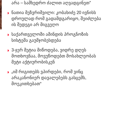
არა – სამხედრო ძალით აღვადგინეთ”
ნათია მეზვრიშვილი: კობახიძე 20 ივნისს
დროულად რომ გადამდგარიყო, შეიძლება
ის შედეგი არ მიგვეღო
საქართველოში ამინდის პროგნოზის
სისტემა გაუმჯობესდება
3-ჯერ მეტია მიწოდება, ვიდრე დღეს
მოთხოვნაა, მოვუწოდებთ მოსახლეობას
მეტი აქტიურობისკენ
„იმ რიგითებს ვპირდები, რომ ვინც
არაკანონიერ დავალებებს გასცემს,
მოეკითხებათ“