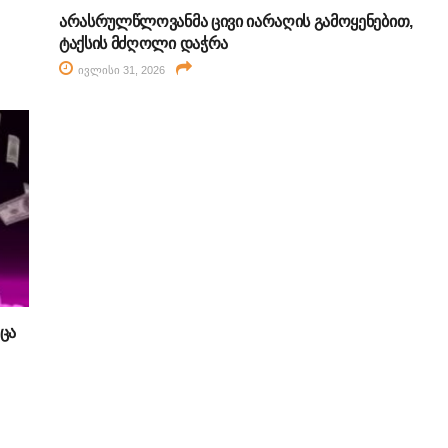
არასრულწლოვანმა ცივი იარაღის გამოყენებით,
ტაქსის მძღოლი დაჭრა
ივლისი 31, 2026
ცა