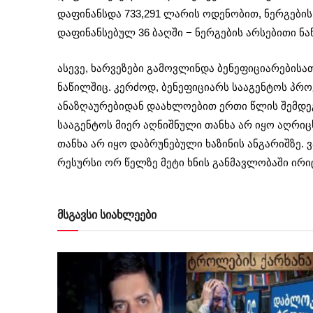
დაფინანსდა 733,291 ლარის ოდენობით, ნერგების
დაფინანსებულ 36 ბაღში − ნერგების არსებითი ნ
ასევე, ხარვეზები გამოვლინდა ბენეფიციარებისა
ნაწილშიც. კერძოდ, ბენეფიციარს სააგენტოს პრო
ანაზღაურებიდან დაახლოებით ერთი წლის შემდეგ 
სააგენტოს მიერ აღნიშნული თანხა არ იყო აღრიც
თანხა არ იყო დაბრუნებული ხაზინის ანგარიშზე.
რესურსი ორ წელზე მეტი ხნის განმავლობაში ირი
მსგავსი სიახლეები