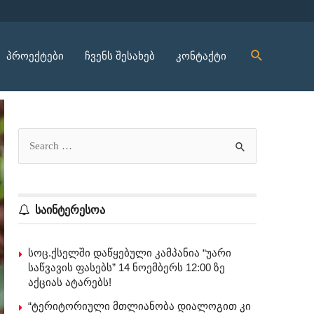
პროექტები
ჩვენს შესახებ
კონტაქტი
საინტერესოა
სოც.ქსელში დაწყებული კამპანია “უარი
საწვავის ფასებს” 14 ნოემბერს 12:00 ზე
აქციას ატარებს!
“ტერიტორიული მთლიანობა დიალოგით კი