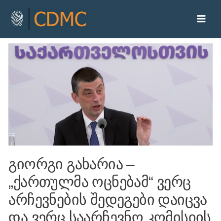
გიორგი გახარია –
„ქართულმა ოცნებამ“ ვერც
არჩევნების შედეგები დაიცვა
და ვერც საარჩევნო კომისიის