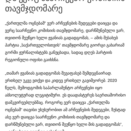
თავმჯდომარე
„ქართულმა ოცნებამ“ ვერ არჩევნების შედეგები დაიცვა და
ვერც საარჩევნო კომისიის თავმჯდომარე, დარწმუნებული ვარ,
თვითონ შეუწყო ხელი ჟვანიას გადადგომას, – ამის შესახებ
პარტია „საქართველოსთვის“ თავმჯდომარე გიორგი გახარიამ
გორში ჟურნალისტებს განუცხადა, სადაც დღეს პარტიის
რეგიონული ოფისი გაიხსნა.
„თამარ ჟვანიას გადადგომას შევაფასებ შემდეგნაირად.
ერთხელ უკვე ვთქვი და კიდევ ერთხელ გავიმეორებ. 2020
წელს, შემოდგომის საპარლამენტო არჩევნები იყო
აბსოლუტურად ლეგიტიმური. ეს დაადასტურეს საერთაშორისო
დამკვირვებლებმაც. როგორც ვერ დაიცვა „ქართულმა
ოცნებამ“ თავისი უსუსურობით ამ არჩევნების შედეგები, ზუსტად
ასე ვერ დაიცვა საარჩევნო კომისიის თავმჯდომარე და
დარწმუნებული ვარ, თვითონ შეუწყო ხელი მის გადადგომას“,