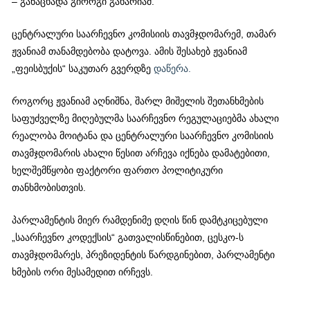
– განაცხადა გიორგი გახარიამ.
ცენტრალური საარჩევნო კომისიის თავმჯდომარემ, თამარ
ჟვანიამ თანამდებობა დატოვა. ამის შესახებ ჟვანიამ
„ფეისბუქის“ საკუთარ გვერდზე
დაწერა.
როგორც ჟვანიამ აღნიშნა, შარლ მიშელის შეთანხმების
საფუძველზე მიღებულმა საარჩევნო რეგულაციებმა ახალი
რეალობა მოიტანა და ცენტრალური საარჩევნო კომისიის
თავმჯდომარის ახალი წესით არჩევა იქნება დამატებითი,
ხელშემწყობი ფაქტორი ფართო პოლიტიკური
თანხმობისთვის.
პარლამენტის მიერ რამდენიმე დღის წინ დამტკიცებული
„საარჩევნო კოდექსის“ გათვალისწინებით, ცესკო-ს
თავმჯდომარეს, პრეზიდენტის წარდგინებით, პარლამენტი
ხმების ორი მესამედით ირჩევს.