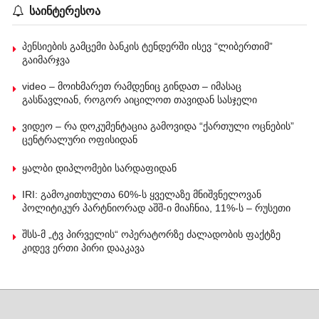
საინტერესოა
პენსიების გამცემი ბანკის ტენდერში ისევ “ლიბერთიმ”
გაიმარჯვა
video – მოიხმარეთ რამდენიც გინდათ – იმასაც
გასწავლიან, როგორ აიცილოთ თავიდან სასჯელი
ვიდეო – რა დოკუმენტაცია გამოვიდა “ქართული ოცნების”
ცენტრალური ოფისიდან
ყალბი დიპლომები სარდაფიდან
IRI: გამოკითხულთა 60%-ს ყველაზე მნიშვნელოვან
პოლიტიკურ პარტნიორად აშშ-ი მიაჩნია, 11%-ს – რუსეთი
შსს-მ „ტვ პირველის“ ოპერატორზე ძალადობის ფაქტზე
კიდევ ერთი პირი დააკავა