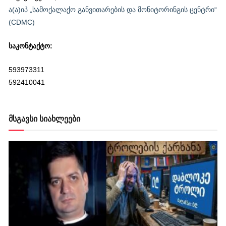
ა(ა)იპ „სამოქალაქო განვითარების და მონიტორინგის ცენტრი“
(CDMC)
საკონტაქტო:
593973311
592410041
მსგავსი სიახლეები