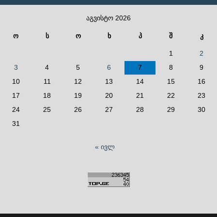
აგვისტო 2026
ო
ს
ო
ხ
პ
შ
კ
1
2
3
4
5
6
7
8
9
10
11
12
13
14
15
16
17
18
19
20
21
22
23
24
25
26
27
28
29
30
31
« ივლ