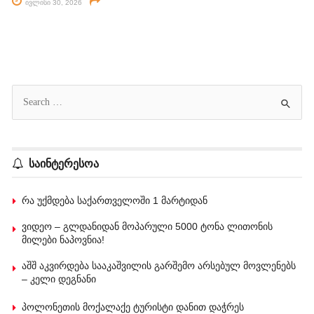
ივლისი 30, 2026
საინტერესოა
რა უქმდება საქართველოში 1 მარტიდან
ვიდეო – გლდანიდან მოპარული 5000 ტონა ლითონის
მილები ნაპოვნია!
აშშ აკვირდება სააკაშვილის გარშემო არსებულ მოვლენებს
– კელი დეგნანი
პოლონეთის მოქალაქე ტურისტი დანით დაჭრეს