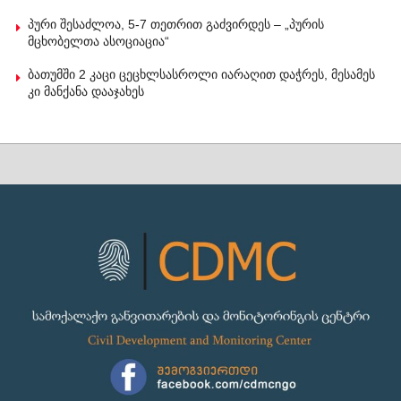
პური შესაძლოა, 5-7 თეთრით გაძვირდეს – „პურის
მცხობელთა ასოციაცია“
ბათუმში 2 კაცი ცეცხლსასროლი იარაღით დაჭრეს, მესამეს
კი მანქანა დააჯახეს