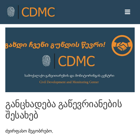
განცხადება გაწევრიანების
შესახებ
ძვირფასო მეგობრებო,