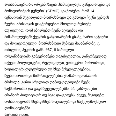
არასამთავრობო ორგანიზაცია „სამოქალაქო განვითარებს და
მონიტორინგის ცენტრი“ (CDMC) გაცნობებთ, რომ 14
ივნისიდან შეგიძლიათ მობრძანდეთ და გახდეთ ჩვენი გუნდის
წევრი. ამისათვის დაგჭირდებათ მხოლოდ რეზიუმე.
თუ თვლით, რომ იზიარებთ ჩვენს ხედვებსა და
მიმართულებებს ქვეყნის განვითარების გზაზე, ხართ აქტიური
და მოტივირებული, მობრძანდით შემდეგ მისამართზე: ქ.
თბილისი, პეკინის გამზ. #37, II სართული.
ორგანიზაციაში გაწევრიანება თავისუფალია, განურჩევლად
თქვენი პოლიტიკური, რელიგიული, ეთნიკური, რასობრივი,
სოციალურ-კულტურული თუ სხვა შეხედულებებისა.
ჩვენი ძირითადი მიმართულებებია უსამართლობასთან
ბრძოლა, ვართ სრულიად დამოუკიდებლები ჩვენს
საქმიანობასა და გადაწყვეტილებებში, არ ვასრულებთ
არანაირ პოლიტიკურ თუ სხვა დაკვეთებს. ასევე, მივიღებთ
მონაწილეობას სხვადასხვა სოციალურ და საქველმოქმედო
ღონისძიებებში.
პატივისცემით,