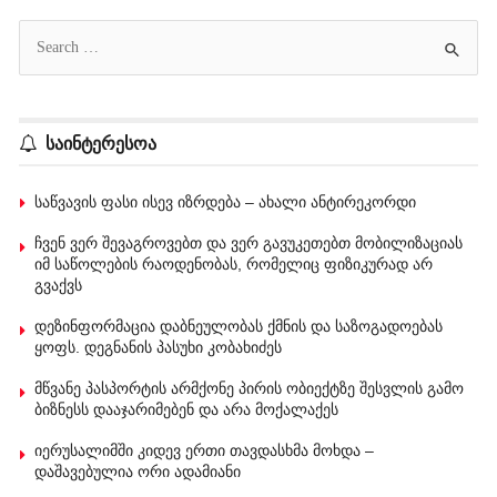
საინტერესოა
საწვავის ფასი ისევ იზრდება – ახალი ანტირეკორდი
ჩვენ ვერ შევაგროვებთ და ვერ გავუკეთებთ მობილიზაციას
იმ საწოლების რაოდენობას, რომელიც ფიზიკურად არ
გვაქვს
დეზინფორმაცია დაბნეულობას ქმნის და საზოგადოებას
ყოფს. დეგნანის პასუხი კობახიძეს
მწვანე პასპორტის არმქონე პირის ობიექტზე შესვლის გამო
ბიზნესს დააჯარიმებენ და არა მოქალაქეს
იერუსალიმში კიდევ ერთი თავდასხმა მოხდა –
დაშავებულია ორი ადამიანი