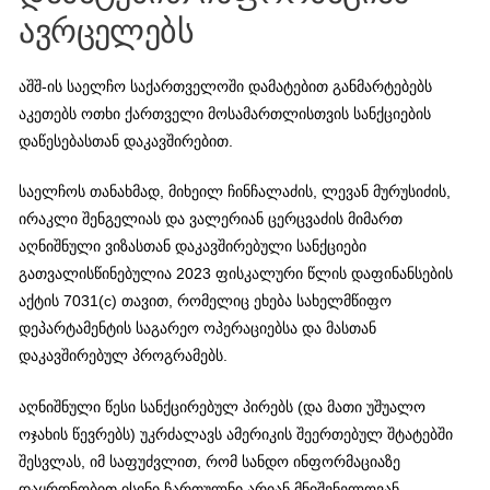
ავრცელებს
აშშ-ის საელჩო საქართველოში დამატებით განმარტებებს
აკეთებს ოთხი ქართველი მოსამართლისთვის სანქციების
დაწესებასთან დაკავშირებით.
საელჩოს თანახმად, მიხეილ ჩინჩალაძის, ლევან მურუსიძის,
ირაკლი შენგელიას და ვალერიან ცერცვაძის მიმართ
აღნიშნული ვიზასთან დაკავშირებული სანქციები
გათვალისწინებულია 2023 ფისკალური წლის დაფინანსების
აქტის 7031(c) თავით, რომელიც ეხება სახელმწიფო
დეპარტამენტის საგარეო ოპერაციებსა და მასთან
დაკავშირებულ პროგრამებს.
აღნიშნული წესი სანქცირებულ პირებს (და მათი უშუალო
ოჯახის წევრებს) უკრძალავს ამერიკის შეერთებულ შტატებში
შესვლას, იმ საფუძვლით, რომ სანდო ინფორმაციაზე
დაყრდნობით ისინი ჩართულნი არიან მნიშვნელოვან