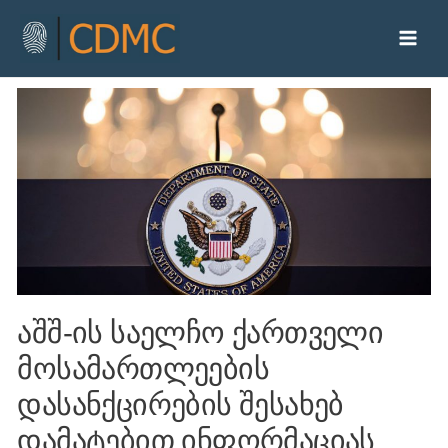
აშშ-ის საელჩო ქართველი
მოსამართლეების
დასანქცირების შესახებ
დამატებით ინფორმაციას