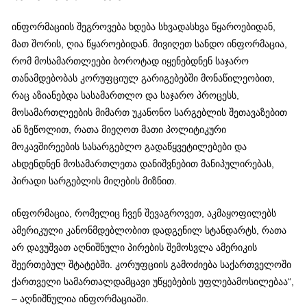
ინფორმაციის შეგროვება ხდება სხვადასხვა წყაროებიდან,
მათ შორის, ღია წყაროებიდან. მივიღეთ სანდო ინფორმაცია,
რომ მოსამართლეები ბოროტად იყენებდნენ საჯარო
თანამდებობას კორუფციულ გარიგებებში მონაწილეობით,
რაც აზიანებდა სასამართლო და საჯარო პროცესს,
მოსამართლეების მიმართ უკანონო სარგებლის შეთავაზებით
ან ზეწოლით, რათა მიეღოთ მათი პოლიტიკური
მოკავშირეების სასარგებლო გადაწყვეტილებები და
ახდენდნენ მოსამართლეთა დანიშვნებით მანიპულირებას,
პირადი სარგებლის მიღების მიზნით.
ინფორმაცია, რომელიც ჩვენ შევაგროვეთ, აკმაყოფილებს
ამერიკული კანონმდებლობით დადგენილ სტანდარტს, რათა
არ დავუშვათ აღნიშნული პირების შემოსვლა ამერიკის
შეერთებულ შტატებში. კორუფციის გამოძიება საქართველოში
ქართველი სამართალდამცავი უწყებების უფლებამოსილებაა“,
– აღნიშნულია ინფორმაციაში.