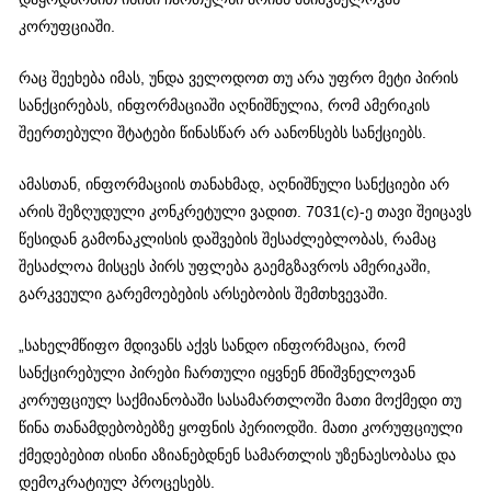
კორუფციაში.
რაც შეეხება იმას, უნდა ველოდოთ თუ არა უფრო მეტი პირის
სანქცირებას, ინფორმაციაში აღნიშნულია, რომ ამერიკის
შეერთებული შტატები წინასწარ არ აანონსებს სანქციებს.
ამასთან, ინფორმაციის თანახმად, აღნიშნული სანქციები არ
არის შეზღუდული კონკრეტული ვადით. 7031(c)-ე თავი შეიცავს
წესიდან გამონაკლისის დაშვების შესაძლებლობას, რამაც
შესაძლოა მისცეს პირს უფლება გაემგზავროს ამერიკაში,
გარკვეული გარემოებების არსებობის შემთხვევაში.
„სახელმწიფო მდივანს აქვს სანდო ინფორმაცია, რომ
სანქცირებული პირები ჩართული იყვნენ მნიშვნელოვან
კორუფციულ საქმიანობაში სასამართლოში მათი მოქმედი თუ
წინა თანამდებობებზე ყოფნის პერიოდში. მათი კორუფციული
ქმედებებით ისინი აზიანებდნენ სამართლის უზენაესობასა და
დემოკრატიულ პროცესებს.