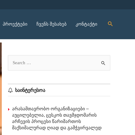
პროექტები
ჩვენს შესახებ
კონტაქტი
საინტერესოა
არასამთავრობო ორგანიზაციები –
აუცილებელია, ცესკოს თავმჯდომარის
არჩევის პროცესი წარიმართოს
მაქსიმალურად ღიად და გამჭვირვალედ