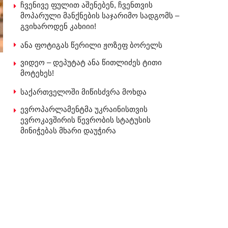
ჩვენივე ფულით აშენებენ, ჩვენთვის
მოპარული მანქნების საჯარიმო სადგომს –
გვიხაროდენ კახიიი!
ანა ფოტიგას წერილი ჟოზეფ ბორელს
ვიდეო – დეპუტატ ანა წითლიძეს ტითი
მოტეხეს!
საქართველოში მიწისძვრა მოხდა
ევროპარლამენტმა უკრაინისთვის
ევროკავშირის წევრობის სტატუსის
მინიჭებას მხარი დაუჭირა