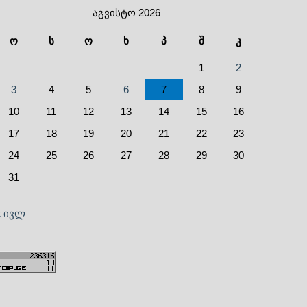
აგვისტო 2026
ო
ს
ო
ხ
პ
შ
კ
1
2
3
4
5
6
7
8
9
10
11
12
13
14
15
16
17
18
19
20
21
22
23
24
25
26
27
28
29
30
31
« ივლ