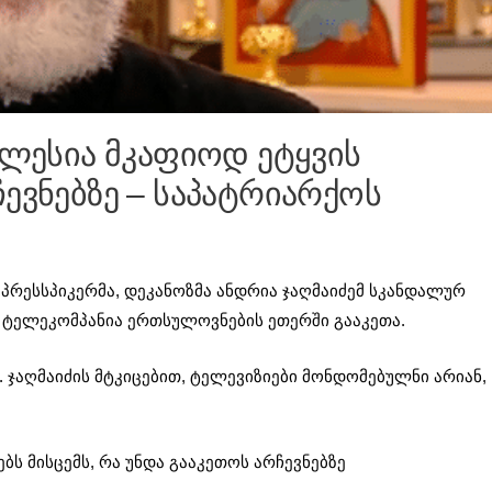
კლესია მკაფიოდ ეტყვის
ევნებზე – საპატრიარქოს
პრესსპიკერმა, დეკანოზმა ანდრია ჯაღმაიძემ სკანდალურ
 ტელეკომპანია ერთსულოვნების ეთერში გააკეთა.
 ჯაღმაიძის მტკიცებით, ტელევიზიები მონდომებულნი არიან,
ბს მისცემს, რა უნდა გააკეთოს არჩევნებზე