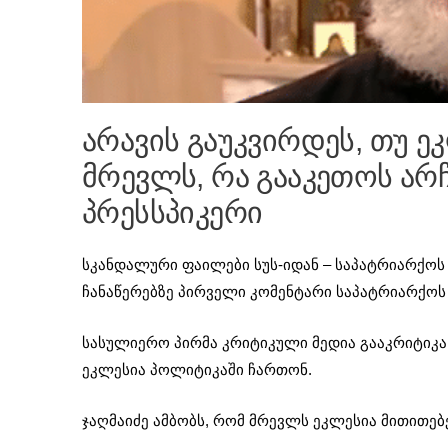
არავის გაუკვირდეს, თუ ე
მრევლს, რა გააკეთოს არჩ
პრესსპიკერი
სკანდალური ფაილები სუს-იდან – საპატრიარქოს 
ჩანაწერებზე პირველი კომენტარი საპატრიარქოს
სასულიერო პირმა კრიტიკული მედია გააკრიტიკა.
ეკლესია პოლიტიკაში ჩართონ.
ჯაღმაიძე ამბობს, რომ მრევლს ეკლესია მითითებე