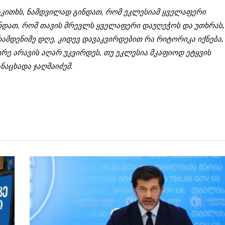
 საკითხს, ნამდვილად გინდათ, რომ ეკლესიამ ყველაფერი
ნდათ, რომ თავის მრევლს ყველაფერი დაუღეჭოს და უთხრას,
რამდენიმე დღე, კიდევ დავაკვირდებით რა რიტორიკა იქნება,
ერე არავის აღარ უკვირდეს, თუ ეკლესია მკაფიოდ ეტყვის
ანაცხადა ჯაღმაიძემ.