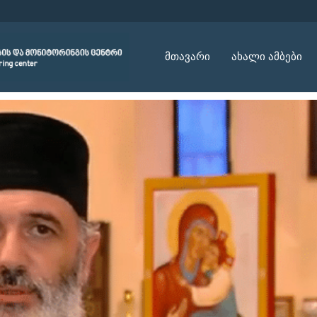
მთავარი
ახალი ამბები