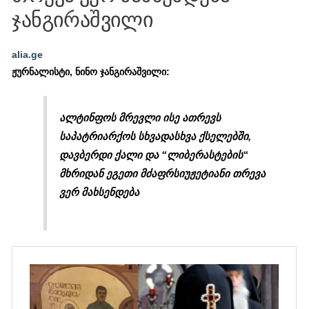
ჯანგირაშვილი
alia.ge
ჟურნალისტი, ნინო ჯანგირაშვილი:
ალტინფოს მრევლი ისე ათრევს
საპატრიარქოს სხვადასხვა ქსელებში,
დავბერდი ქალი და “ლიბერასტების“
მხრიდან ეგეთი მძაფრსიუჟეტიანი თრევა
ვერ მახსენდება