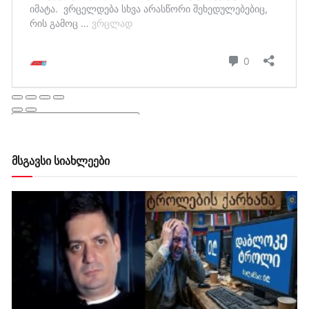
მსგავსი სიახლეები