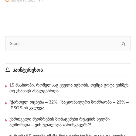
ივლისი 30, 2026
საინტერესოა
15 მსახიობი, რომელსაც ყველა იცნობს, თუმცა ცოტა ვინმეს
თუ უნახავს ახალგაზრდა
“ქართულ ოცნება – 32%, “ნაციონალური მოძრაობა – 23% –
IPSOS-ის კვლევა
ქართველი მეომრების მონაცემები რუსების ხელში
აღმოჩნდა – ვინ უღალატა ჯარისკაცებს?!