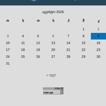
აგვისტო 2026
ო
ს
ო
ხ
პ
შ
კ
1
2
3
4
5
6
7
8
9
10
11
12
13
14
15
16
17
18
19
20
21
22
23
24
25
26
27
28
29
30
31
« ივლ