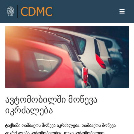
ავტომობილში მოწევა
იკრძალება
ტაქსიში თამბაქოს მოწევა იკრძალება. თამბაქოს მოწევა
აიკრძალება ავტომობილშიც, თუკი ავტომობილით