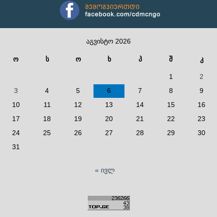
აგვისტო 2026
ო
ს
ო
ხ
პ
შ
კ
1
2
3
4
5
6
7
8
9
10
11
12
13
14
15
16
17
18
19
20
21
22
23
24
25
26
27
28
29
30
31
« ივლ