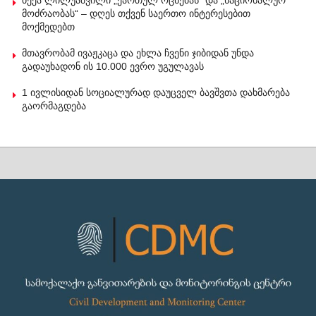
მოძრაობას“ – დღეს თქვენ საერთო ინტერესებით
მოქმედებთ
მთავრობამ ივაჟკაცა და ეხლა ჩვენი ჯიბიდან უნდა
გადაუხადონ ის 10.000 ევრო უგულავას
1 ივლისიდან სოციალურად დაუცველ ბავშვთა დახმარება
გაორმაგდება