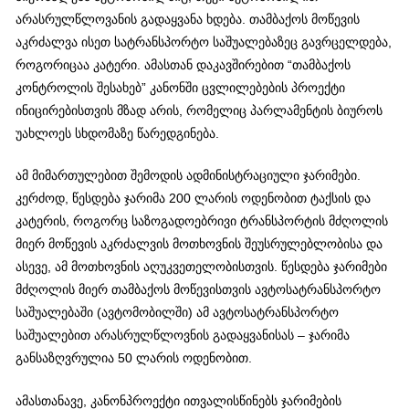
არასრულწლოვანის გადაყვანა ხდება. თამბაქოს მოწევის
აკრძალვა ისეთ სატრანსპორტო საშუალებაზეც გავრცელდება,
როგორიცაა კატერი. ამასთან დაკავშირებით “თამბაქოს
კონტროლის შესახებ” კანონში ცვლილებების პროექტი
ინიცირებისთვის მზად არის, რომელიც პარლამენტის ბიუროს
უახლოეს სხდომაზე წარედგინება.
ამ მიმართულებით შემოდის ადმინისტრაციული ჯარიმები.
კერძოდ, წესდება ჯარიმა 200 ლარის ოდენობით ტაქსის და
კატერის, როგორც საზოგადოებრივი ტრანსპორტის მძღოლის
მიერ მოწევის აკრძალვის მოთხოვნის შეუსრულებლობისა და
ასევე, ამ მოთხოვნის აღუკვეთელობისთვის. წესდება ჯარიმები
მძღოლის მიერ თამბაქოს მოწევისთვის ავტოსატრანსპორტო
საშუალებაში (ავტომობილში) ამ ავტოსატრანსპორტო
საშუალებით არასრულწლოვნის გადაყვანისას – ჯარიმა
განსაზღვრულია 50 ლარის ოდენობით.
ამასთანავე, კანონპროექტი ითვალისწინებს ჯარიმების